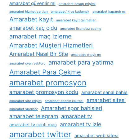
amarabet güvenlir mi
amarabet hesap erişimi
amarabet hizmet şartları
amarabet i̇kiye katlamak
amarabet kapandı mı
Amarabet kayıt
amarabet kayıt talimatları
amarabet kaç oldu
amarabet lisanssız casino
amarabet maç izleme
Amarabet Müşteri Hizmetleri
Amarabet Nasıl Bir Site
amarabet onaylı mı
amarabet para yatirma
amarabet oyun sektörü
Amarabet Para Çekme
amarabet promosyon
amarabet promosyon kodu
amarabet sanal bahis
amarabet sitesi
amarabet site erişim
amarabet sitenin kalitesi
Amarabet spor bahisleri
amarabet sponsor
amarabet telegram
amarabet tv
amarabet tv izle
amarabet tv canli maç
amarabet twitter
amarabet web sitesi