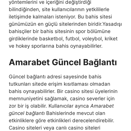
yöntemlerini ve içeriğini değiştirdiği
bilindiğinden, site kullanıcılarının yetkililerle
iletişimde kalmaları isteniyor. Bu bahis sitesi
günümüzün en güçlü sitelerinden biridir.Yasadışı
bahisçiler bir bahis sitesinin spor bölümüne
girdiklerinde basketbol, futbol, voleybol, kriket
ve hokey sporlarına bahis oynayabilirler.
Amarabet Güncel Bağlantı
Güncel bağlantı adresi sayesinde bahis
tutkunları sitede erişim kısıtlaması olmadan
bahis oynayabilirler. Bir casino sitesi üyelerinin
memnuniyetini sağlamak, casino severler için
zor bir iş olabilir. Kullanıcılar ayrıca
Amarabet
güncel bağlantı
Bahislerinde mevcut olan
etkinliklere göre etkinlikleri derecelendirebilir.
Casino siteleri veya canlı casino siteleri