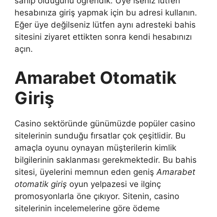
sahip olduğunu öğrendik. Üye iseniz lütfen
hesabınıza giriş yapmak için bu adresi kullanın.
Eğer üye değilseniz lütfen aynı adresteki bahis
sitesini ziyaret ettikten sonra kendi hesabınızı
açın.
Amarabet Otomatik
Giriş
Casino sektöründe günümüzde popüler casino
sitelerinin sunduğu fırsatlar çok çeşitlidir. Bu
amaçla oyunu oynayan müşterilerin kimlik
bilgilerinin saklanması gerekmektedir. Bu bahis
sitesi, üyelerini memnun eden geniş
Amarabet
otomatik giriş
oyun yelpazesi ve ilginç
promosyonlarla öne çıkıyor. Sitenin, casino
sitelerinin incelemelerine göre ödeme