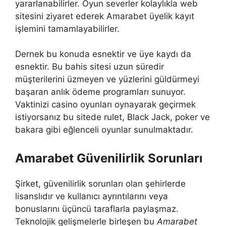
yararlanabilirler. Oyun severler kolaylıkla web
sitesini ziyaret ederek Amarabet üyelik kayıt
işlemini tamamlayabilirler.
Dernek bu konuda esnektir ve üye kaydı da
esnektir. Bu bahis sitesi uzun süredir
müşterilerini üzmeyen ve yüzlerini güldürmeyi
başaran anlık ödeme programları sunuyor.
Vaktinizi casino oyunları oynayarak geçirmek
istiyorsanız bu sitede rulet, Black Jack, poker ve
bakara gibi eğlenceli oyunlar sunulmaktadır.
Amarabet Güvenilirlik Sorunları
Şirket, güvenilirlik sorunları olan şehirlerde
lisanslıdır ve kullanıcı ayrıntılarını veya
bonuslarını üçüncü taraflarla paylaşmaz.
Teknolojik gelişmelerle birleşen bu
Amarabet