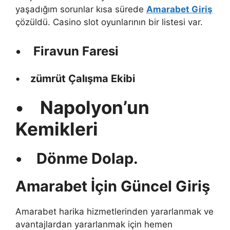
yaşadığım sorunlar kısa sürede
Amarabet Giriş
çözüldü. Casino slot oyunlarının bir listesi var.
• Firavun Faresi
• zümrüt Çalışma Ekibi
• Napolyon’un
Kemikleri
• Dönme Dolap.
Amarabet İçin Güncel Giriş
Amarabet harika hizmetlerinden yararlanmak ve
avantajlardan yararlanmak için hemen