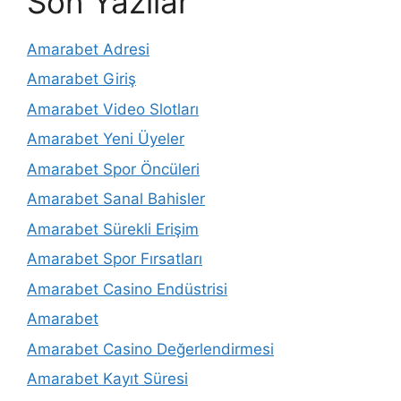
Son Yazılar
Amarabet Adresi
Amarabet Giriş
Amarabet Video Slotları
Amarabet Yeni Üyeler
Amarabet Spor Öncüleri
Amarabet Sanal Bahisler
Amarabet Sürekli Erişim
Amarabet Spor Fırsatları
Amarabet Casino Endüstrisi
Amarabet
Amarabet Casino Değerlendirmesi
Amarabet Kayıt Süresi