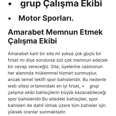
• grup Çalışma Ekibi
• Motor Sporları.
Amarabet Memnun Etmek
Çalışma Ekibi
Amarabet karlı bir site mi yoksa çok güçlü bir
fırsat mı diye sorulursa sizi çok memnun edecek
bir cevap vereceğiz. Site, üyelerine casinonun
her alanında mükemmel hizmet sunmuştur,
ancak temel teklifi spor bahisleridir. Bu nedenle
web sitesi ortamındaki en iyi fırsat,
• grup
çalışma ekibi
bahisçilerin büyük kazanabileceği
spor bahisleridir.Bu sitedeki bahisçiler, spor
bahisleri de dahil olmak üzere tüm bahisler için
yüksek oranlar sunmaktadır.