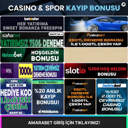
×
AMARABET GİRİŞ İÇİN TIKLAYINIZ!