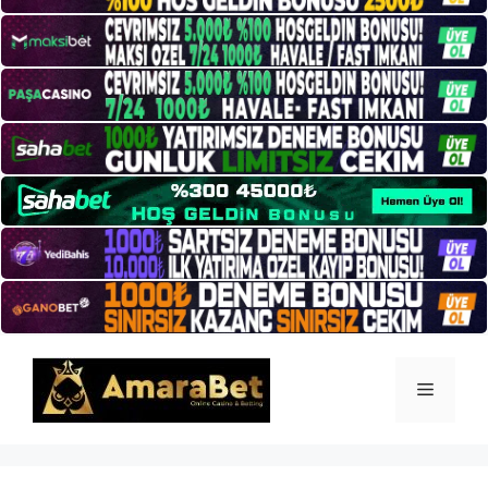
İçeriğe
atla
Menü