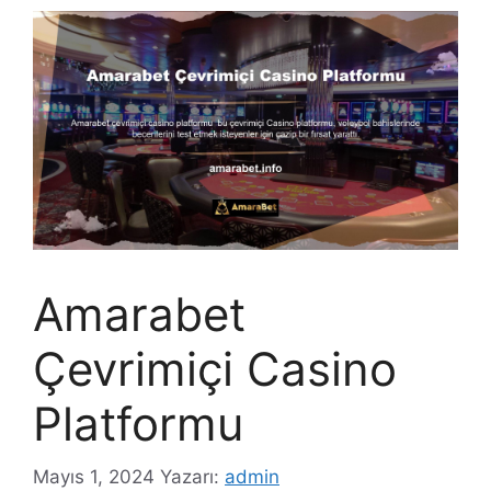
Amarabet
Çevrimiçi Casino
Platformu
Mayıs 1, 2024
Yazarı:
admin