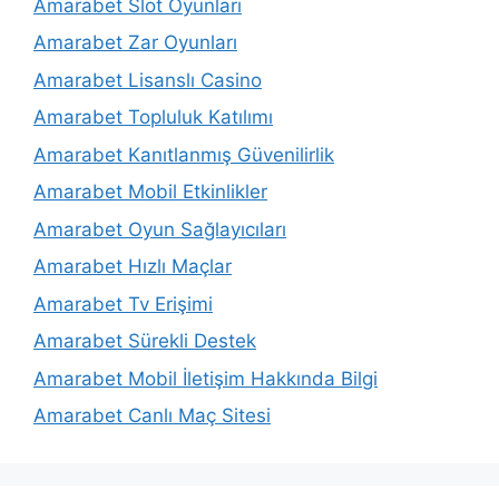
Amarabet Slot Oyunları
Amarabet Zar Oyunları
Amarabet Lisanslı Casino
Amarabet Topluluk Katılımı
Amarabet Kanıtlanmış Güvenilirlik
Amarabet Mobil Etkinlikler
Amarabet Oyun Sağlayıcıları
Amarabet Hızlı Maçlar
Amarabet Tv Erişimi
Amarabet Sürekli Destek
Amarabet Mobil İletişim Hakkında Bilgi
Amarabet Canlı Maç Sitesi