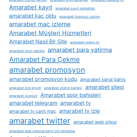
Amarabet kayıt
amarabet kayıt talimatları
amarabet kaç oldu
amarabet lisanssız casino
amarabet maç izleme
Amarabet Müşteri Hizmetleri
Amarabet Nasıl Bir Site
amarabet onaylı mı
amarabet para yatirma
amarabet oyun sektörü
Amarabet Para Çekme
amarabet promosyon
amarabet promosyon kodu
amarabet sanal bahis
amarabet sitesi
amarabet site erişim
amarabet sitenin kalitesi
Amarabet spor bahisleri
amarabet sponsor
amarabet telegram
amarabet tv
amarabet tv izle
amarabet tv canli maç
amarabet twitter
amarabet web sitesi
amarabet web sitesine kayıt i̇çin talimatlar