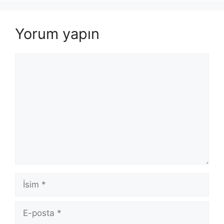
Yorum yapın
Yorum
İsim
E-
posta