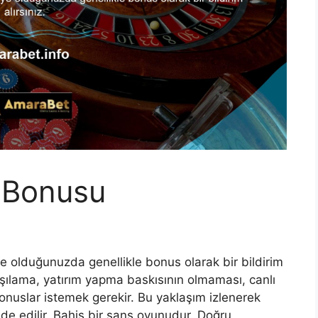
 Bonusu
 olduğunuzda genellikle bonus olarak bir bildirim
arşılama, yatırım yapma baskısının olmaması, canlı
bonuslar istemek gerekir. Bu yaklaşım izlenerek
de edilir. Bahis bir şans oyunudur. Doğru