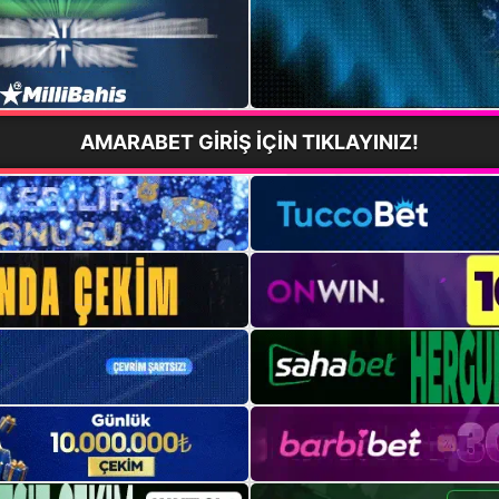
AMARABET GİRİŞ İÇİN TIKLAYINIZ!