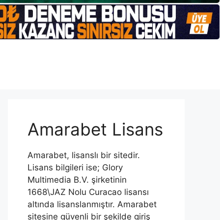
Amarabet Lisans
Amarabet, lisanslı bir sitedir.
Lisans bilgileri ise; Glory
Multimedia B.V. şirketinin
1668\JAZ Nolu Curacao lisansı
altında lisanslanmıştır. Amarabet
sitesine güvenli bir şekilde giriş