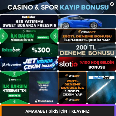
×
AMARABET GİRİŞ İÇİN TIKLAYINIZ!