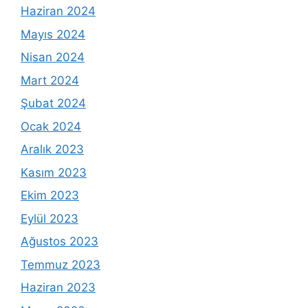
Haziran 2024
Mayıs 2024
Nisan 2024
Mart 2024
Şubat 2024
Ocak 2024
Aralık 2023
Kasım 2023
Ekim 2023
Eylül 2023
Ağustos 2023
Temmuz 2023
Haziran 2023