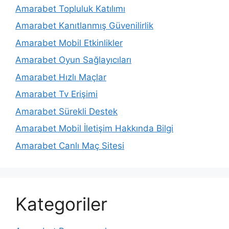
Amarabet Topluluk Katılımı
Amarabet Kanıtlanmış Güvenilirlik
Amarabet Mobil Etkinlikler
Amarabet Oyun Sağlayıcıları
Amarabet Hızlı Maçlar
Amarabet Tv Erişimi
Amarabet Sürekli Destek
Amarabet Mobil İletişim Hakkında Bilgi
Amarabet Canlı Maç Sitesi
Kategoriler