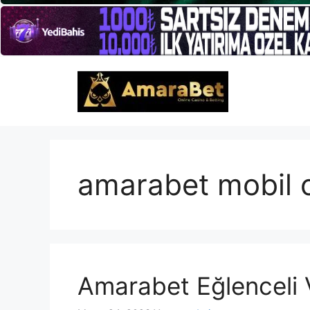
İçeriğe
atla
amarabet mobil c
Amarabet Eğlenceli 