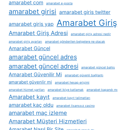
amarabet com
amarabet e-posta
amarabet girisi
amarabet giris twitter
Amarabet Giriş
amarabet giris yap
Amarabet Giriş Adresi
amarabet giriş adresi nedir
amarabet giriş ayarları
amarabet gönderilen belgelere ne olacak
Amarabet Güncel
amarabet güncel adres
amarabet güncel adresi
amarabet güncel bahis
Amarabet Güvenilir Mi
amarabet güvenli bağlantı
amarabet güvenlir mi
amarabet hesap erişimi
amarabet hizmet şartları
amarabet i̇kiye katlamak
amarabet kapandı mı
Amarabet kayıt
amarabet kayıt talimatları
amarabet kaç oldu
amarabet lisanssız casino
amarabet maç izleme
Amarabet Müşteri Hizmetleri
Amarabet Nasıl Bir Site