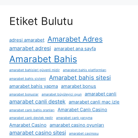
Etiket Bulutu
Amarabet Adres
adresi amarabet
amarabet adresi
amarabet ana sayfa
Amarabet Bahis
amarabet bahisleri güvenli midir
amarabet bahis platformları
Amarabet bahis sitesi
amarabet bahis sistemi
amarabet bahis yapma
amarabet bonus
amarabet canli
amarabet bonuslar
amarabet büyüleyici oyun
amarabet canli destek
amarabet canli maç izle
Amarabet Canlı Casino
amarabet canlı bahis oranları
amarabet canlı destek nedir
amarabet canlı yarışma
Amarabet Casino
amarabet casino oyunları
amarabet casino sitesi
amarabet casinosu