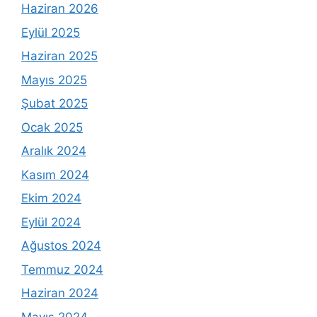
Haziran 2026
Eylül 2025
Haziran 2025
Mayıs 2025
Şubat 2025
Ocak 2025
Aralık 2024
Kasım 2024
Ekim 2024
Eylül 2024
Ağustos 2024
Temmuz 2024
Haziran 2024
Mayıs 2024