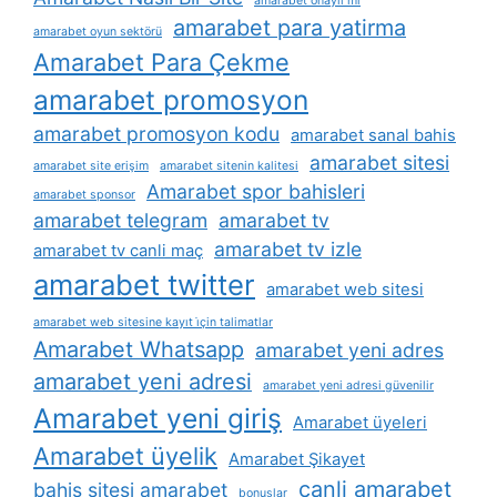
amarabet onaylı mı
amarabet para yatirma
amarabet oyun sektörü
Amarabet Para Çekme
amarabet promosyon
amarabet promosyon kodu
amarabet sanal bahis
amarabet sitesi
amarabet site erişim
amarabet sitenin kalitesi
Amarabet spor bahisleri
amarabet sponsor
amarabet telegram
amarabet tv
amarabet tv izle
amarabet tv canli maç
amarabet twitter
amarabet web sitesi
amarabet web sitesine kayıt i̇çin talimatlar
Amarabet Whatsapp
amarabet yeni adres
amarabet yeni adresi
amarabet yeni adresi güvenilir
Amarabet yeni giriş
Amarabet üyeleri
Amarabet üyelik
Amarabet Şikayet
canli amarabet
bahis sitesi amarabet
bonuslar