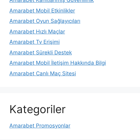
Amarabet Kanıtlanmış Güvenilirlik
Amarabet Mobil Etkinlikler
Amarabet Oyun Sağlayıcıları
Amarabet Hızlı Maçlar
Amarabet Tv Erişimi
Amarabet Sürekli Destek
Amarabet Mobil İletişim Hakkında Bilgi
Amarabet Canlı Maç Sitesi
Kategoriler
Amarabet Promosyonlar