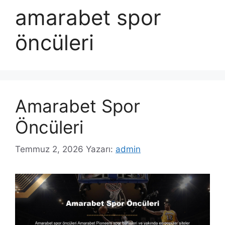
amarabet spor
öncüleri
Amarabet Spor
Öncüleri
Temmuz 2, 2026
Yazarı:
admin