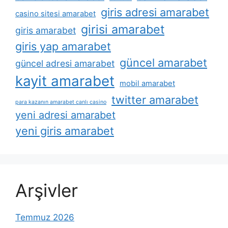
giris adresi amarabet
casino sitesi amarabet
girisi amarabet
giris amarabet
giris yap amarabet
güncel amarabet
güncel adresi amarabet
kayit amarabet
mobil amarabet
twitter amarabet
para kazanın amarabet canlı casino
yeni adresi amarabet
yeni giris amarabet
Arşivler
Temmuz 2026