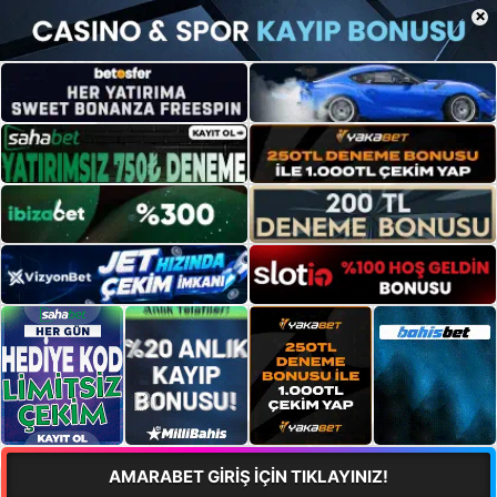
×
AMARABET GİRİŞ İÇİN TIKLAYINIZ!