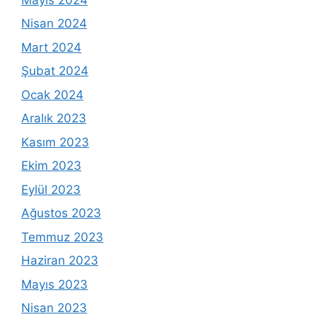
Nisan 2024
Mart 2024
Şubat 2024
Ocak 2024
Aralık 2023
Kasım 2023
Ekim 2023
Eylül 2023
Ağustos 2023
Temmuz 2023
Haziran 2023
Mayıs 2023
Nisan 2023