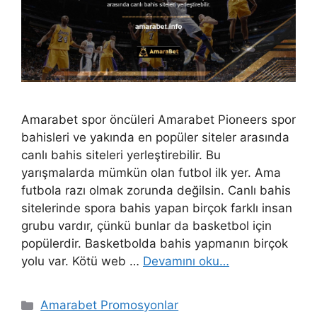
Amarabet spor öncüleri Amarabet Pioneers spor
bahisleri ve yakında en popüler siteler arasında
canlı bahis siteleri yerleştirebilir. Bu
yarışmalarda mümkün olan futbol ilk yer. Ama
futbola razı olmak zorunda değilsin. Canlı bahis
sitelerinde spora bahis yapan birçok farklı insan
grubu vardır, çünkü bunlar da basketbol için
popülerdir. Basketbolda bahis yapmanın birçok
yolu var. Kötü web …
Devamını oku…
Kategoriler
Amarabet Promosyonlar