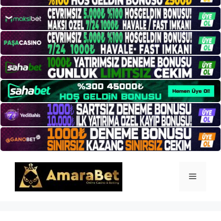
İçeriğe
atla
Menü