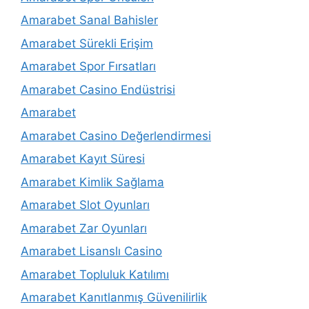
Amarabet Sanal Bahisler
Amarabet Sürekli Erişim
Amarabet Spor Fırsatları
Amarabet Casino Endüstrisi
Amarabet
Amarabet Casino Değerlendirmesi
Amarabet Kayıt Süresi
Amarabet Kimlik Sağlama
Amarabet Slot Oyunları
Amarabet Zar Oyunları
Amarabet Lisanslı Casino
Amarabet Topluluk Katılımı
Amarabet Kanıtlanmış Güvenilirlik