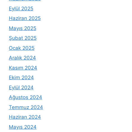
Eylül 2025
Haziran 2025
Mayıs 2025
Şubat 2025
Ocak 2025
Aralık 2024
Kasım 2024
Ekim 2024
Eylül 2024
Ağustos 2024
Temmuz 2024
Haziran 2024
Mayıs 2024