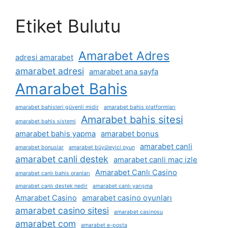
Etiket Bulutu
Amarabet Adres
adresi amarabet
amarabet adresi
amarabet ana sayfa
Amarabet Bahis
amarabet bahisleri güvenli midir
amarabet bahis platformları
Amarabet bahis sitesi
amarabet bahis sistemi
amarabet bahis yapma
amarabet bonus
amarabet canli
amarabet bonuslar
amarabet büyüleyici oyun
amarabet canli destek
amarabet canli maç izle
Amarabet Canlı Casino
amarabet canlı bahis oranları
amarabet canlı destek nedir
amarabet canlı yarışma
Amarabet Casino
amarabet casino oyunları
amarabet casino sitesi
amarabet casinosu
amarabet com
amarabet e-posta