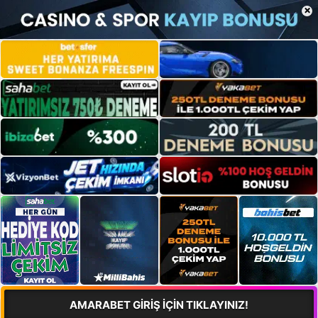
×
AMARABET GİRİŞ İÇİN TIKLAYINIZ!