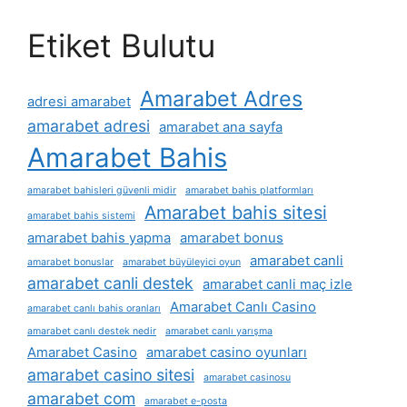
Etiket Bulutu
Amarabet Adres
adresi amarabet
amarabet adresi
amarabet ana sayfa
Amarabet Bahis
amarabet bahisleri güvenli midir
amarabet bahis platformları
Amarabet bahis sitesi
amarabet bahis sistemi
amarabet bahis yapma
amarabet bonus
amarabet canli
amarabet bonuslar
amarabet büyüleyici oyun
amarabet canli destek
amarabet canli maç izle
Amarabet Canlı Casino
amarabet canlı bahis oranları
amarabet canlı destek nedir
amarabet canlı yarışma
Amarabet Casino
amarabet casino oyunları
amarabet casino sitesi
amarabet casinosu
amarabet com
amarabet e-posta