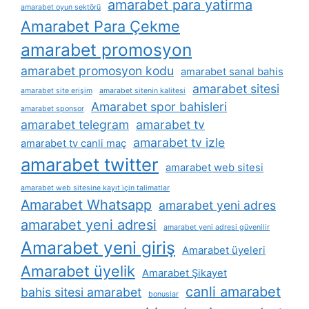
amarabet para yatirma
amarabet oyun sektörü
Amarabet Para Çekme
amarabet promosyon
amarabet promosyon kodu
amarabet sanal bahis
amarabet sitesi
amarabet site erişim
amarabet sitenin kalitesi
Amarabet spor bahisleri
amarabet sponsor
amarabet telegram
amarabet tv
amarabet tv izle
amarabet tv canli maç
amarabet twitter
amarabet web sitesi
amarabet web sitesine kayıt i̇çin talimatlar
Amarabet Whatsapp
amarabet yeni adres
amarabet yeni adresi
amarabet yeni adresi güvenilir
Amarabet yeni giriş
Amarabet üyeleri
Amarabet üyelik
Amarabet Şikayet
canli amarabet
bahis sitesi amarabet
bonuslar