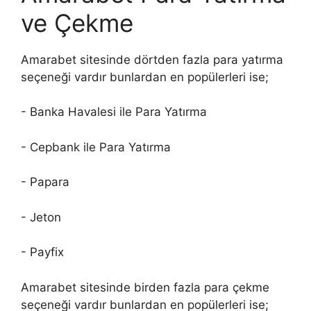
ve Çekme
Amarabet sitesinde dörtden fazla para yatırma
seçeneği vardır bunlardan en popülerleri ise;
- Banka Havalesi ile Para Yatırma
- Cepbank ile Para Yatırma
- Papara
- Jeton
- Payfix
Amarabet sitesinde birden fazla para çekme
seçeneği vardır bunlardan en popülerleri ise;