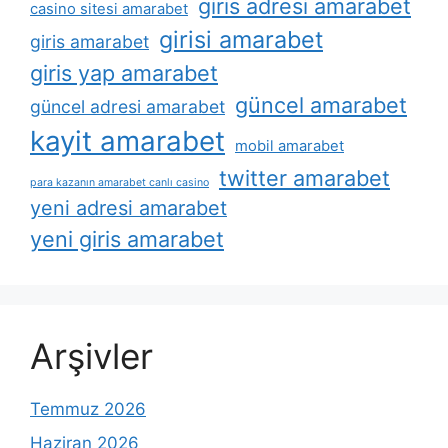
giris adresi amarabet
casino sitesi amarabet
girisi amarabet
giris amarabet
giris yap amarabet
güncel amarabet
güncel adresi amarabet
kayit amarabet
mobil amarabet
twitter amarabet
para kazanın amarabet canlı casino
yeni adresi amarabet
yeni giris amarabet
Arşivler
Temmuz 2026
Haziran 2026