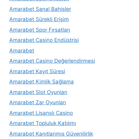
Amarabet Sanal Bahisler
Amarabet Sürekli Erişim
Amarabet Spor Fırsatları
Amarabet Casino Endüstrisi
Amarabet
Amarabet Casino Değerlendirmesi
Amarabet Kayıt Süresi
Amarabet Kimlik Sağlama
Amarabet Slot Oyunları
Amarabet Zar Oyunları
Amarabet Lisanslı Casino
Amarabet Topluluk Katılımı
Amarabet Kanıtlanmış Güvenilirlik