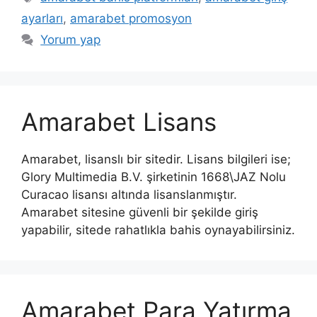
ayarları
,
amarabet promosyon
Yorum yap
Amarabet Lisans
Amarabet, lisanslı bir sitedir. Lisans bilgileri ise;
Glory Multimedia B.V. şirketinin 1668\JAZ Nolu
Curacao lisansı altında lisanslanmıştır.
Amarabet sitesine güvenli bir şekilde giriş
yapabilir, sitede rahatlıkla bahis oynayabilirsiniz.
Amarabet Para Yatırma