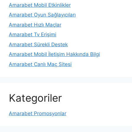
Amarabet Mobil Etkinlikler
Amarabet Oyun Sağlayıcıları
Amarabet Hızlı Maçlar
Amarabet Tv Erişimi
Amarabet Sürekli Destek
Amarabet Mobil İletişim Hakkında Bilgi
Amarabet Canlı Maç Sitesi
Kategoriler
Amarabet Promosyonlar