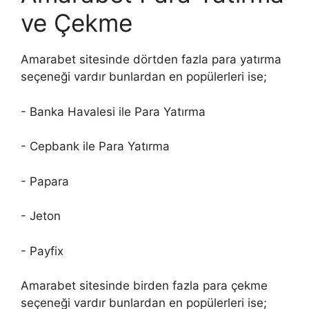
ve Çekme
Amarabet sitesinde dörtden fazla para yatırma
seçeneği vardır bunlardan en popülerleri ise;
- Banka Havalesi ile Para Yatırma
- Cepbank ile Para Yatırma
- Papara
- Jeton
- Payfix
Amarabet sitesinde birden fazla para çekme
seçeneği vardır bunlardan en popülerleri ise;