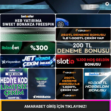
×
AMARABET GİRİŞ İÇİN TIKLAYINIZ!