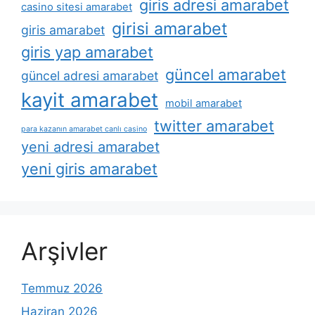
giris adresi amarabet
casino sitesi amarabet
girisi amarabet
giris amarabet
giris yap amarabet
güncel amarabet
güncel adresi amarabet
kayit amarabet
mobil amarabet
twitter amarabet
para kazanın amarabet canlı casino
yeni adresi amarabet
yeni giris amarabet
Arşivler
Temmuz 2026
Haziran 2026