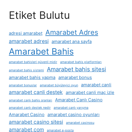
Etiket Bulutu
Amarabet Adres
adresi amarabet
amarabet adresi
amarabet ana sayfa
Amarabet Bahis
amarabet bahisleri güvenli midir
amarabet bahis platformları
Amarabet bahis sitesi
amarabet bahis sistemi
amarabet bahis yapma
amarabet bonus
amarabet canli
amarabet bonuslar
amarabet büyüleyici oyun
amarabet canli destek
amarabet canli maç izle
Amarabet Canlı Casino
amarabet canlı bahis oranları
amarabet canlı destek nedir
amarabet canlı yarışma
Amarabet Casino
amarabet casino oyunları
amarabet casino sitesi
amarabet casinosu
amarabet com
amarabet e-posta