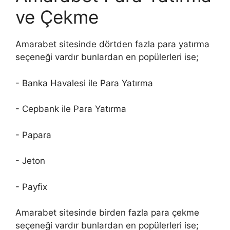
ve Çekme
Amarabet sitesinde dörtden fazla para yatırma
seçeneği vardır bunlardan en popülerleri ise;
- Banka Havalesi ile Para Yatırma
- Cepbank ile Para Yatırma
- Papara
- Jeton
- Payfix
Amarabet sitesinde birden fazla para çekme
seçeneği vardır bunlardan en popülerleri ise;