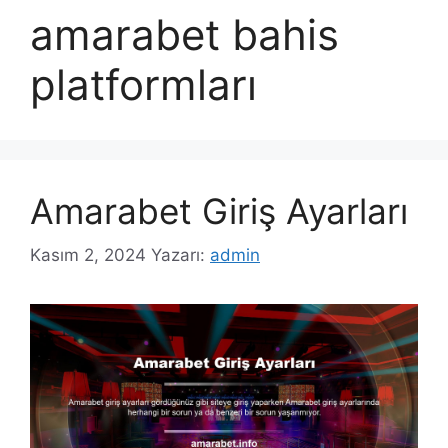
amarabet bahis
platformları
Amarabet Giriş Ayarları
Kasım 2, 2024
Yazarı:
admin