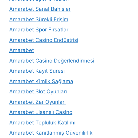
Amarabet Sanal Bahisler
Amarabet Sürekli Erişim
Amarabet Spor Fırsatları
Amarabet Casino Endüstrisi
Amarabet
Amarabet Casino Değerlendirmesi
Amarabet Kayıt Süresi
Amarabet Kimlik Sağlama
Amarabet Slot Oyunları
Amarabet Zar Oyunları
Amarabet Lisanslı Casino
Amarabet Topluluk Katılımı
Amarabet Kanıtlanmış Güvenilirlik