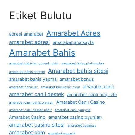
Etiket Bulutu
Amarabet Adres
adresi amarabet
amarabet adresi
amarabet ana sayfa
Amarabet Bahis
amarabet bahisleri güvenli midir
amarabet bahis platformları
Amarabet bahis sitesi
amarabet bahis sistemi
amarabet bahis yapma
amarabet bonus
amarabet canli
amarabet bonuslar
amarabet büyüleyici oyun
amarabet canli destek
amarabet canli maç izle
Amarabet Canlı Casino
amarabet canlı bahis oranları
amarabet canlı destek nedir
amarabet canlı yarışma
Amarabet Casino
amarabet casino oyunları
amarabet casino sitesi
amarabet casinosu
amarabet com
amarabet e-posta