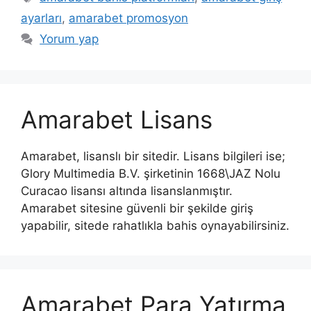
ayarları
,
amarabet promosyon
Yorum yap
Amarabet Lisans
Amarabet, lisanslı bir sitedir. Lisans bilgileri ise;
Glory Multimedia B.V. şirketinin 1668\JAZ Nolu
Curacao lisansı altında lisanslanmıştır.
Amarabet sitesine güvenli bir şekilde giriş
yapabilir, sitede rahatlıkla bahis oynayabilirsiniz.
Amarabet Para Yatırma