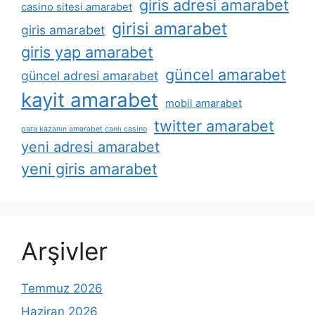
giris adresi amarabet
casino sitesi amarabet
girisi amarabet
giris amarabet
giris yap amarabet
güncel amarabet
güncel adresi amarabet
kayit amarabet
mobil amarabet
twitter amarabet
para kazanın amarabet canlı casino
yeni adresi amarabet
yeni giris amarabet
Arşivler
Temmuz 2026
Haziran 2026