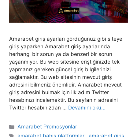
Amarabet giriş ayarları gördüğünüz gibi siteye
giriş yaparken Amarabet giriş ayarlarında
herhangi bir sorun ya da benzeri bir sorun
yaşanmıyor. Bu web sitesine eriştiğinizde tek
yapmanız gereken güncel giriş bilgilerinizi
sağlamaktır. Bu web sitesinin mevcut giriş
adresini bilmeniz önemlidir. Amarabet mevcut
giriş adresini bulmak için ilk adım Twitter
hesabınızı incelemektir. Bu sayfanın adresini
Twitter hesabınızdan …
Devamını oku…
Kategoriler
Amarabet Promosyonlar
Etiketler
amarabet bahis platformları
,
amarabet giriş