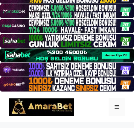
İçeriğe
atla
Menü