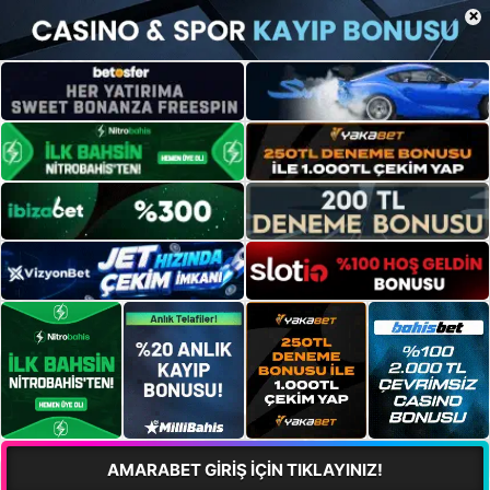
×
AMARABET GİRİŞ İÇİN TIKLAYINIZ!