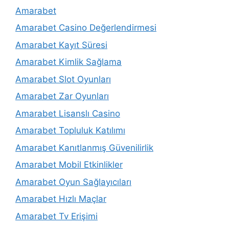
Amarabet
Amarabet Casino Değerlendirmesi
Amarabet Kayıt Süresi
Amarabet Kimlik Sağlama
Amarabet Slot Oyunları
Amarabet Zar Oyunları
Amarabet Lisanslı Casino
Amarabet Topluluk Katılımı
Amarabet Kanıtlanmış Güvenilirlik
Amarabet Mobil Etkinlikler
Amarabet Oyun Sağlayıcıları
Amarabet Hızlı Maçlar
Amarabet Tv Erişimi