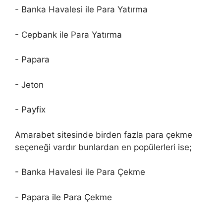
- Banka Havalesi ile Para Yatırma
- Cepbank ile Para Yatırma
- Papara
- Jeton
- Payfix
Amarabet sitesinde birden fazla para çekme
seçeneği vardır bunlardan en popülerleri ise;
- Banka Havalesi ile Para Çekme
- Papara ile Para Çekme