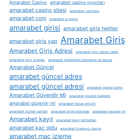
Amarabet Casino
amarabet casino oyunları
amarabet casino sitesi
amarabet casinosu
amarabet com
amarabet e-posta
amarabet girisi
amarabet giris twitter
Amarabet Giriş
amarabet giris yap
Amarabet Giriş Adresi
amarabet giriş adresi nedir
amarabet giriş ayarları
amarabet gönderilen belgelere ne olacak
Amarabet Güncel
amarabet güncel adres
amarabet güncel adresi
amarabet güncel bahis
Amarabet Güvenilir Mi
amarabet güvenli bağlantı
amarabet güvenlir mi
amarabet hesap erişimi
amarabet hizmet şartları
amarabet i̇kiye katlamak
amarabet kapandı mı
Amarabet kayıt
amarabet kayıt talimatları
amarabet kaç oldu
amarabet lisanssız casino
amarabet maç izleme