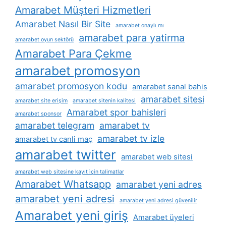
Amarabet Müşteri Hizmetleri
Amarabet Nasıl Bir Site
amarabet onaylı mı
amarabet para yatirma
amarabet oyun sektörü
Amarabet Para Çekme
amarabet promosyon
amarabet promosyon kodu
amarabet sanal bahis
amarabet sitesi
amarabet site erişim
amarabet sitenin kalitesi
Amarabet spor bahisleri
amarabet sponsor
amarabet telegram
amarabet tv
amarabet tv izle
amarabet tv canli maç
amarabet twitter
amarabet web sitesi
amarabet web sitesine kayıt i̇çin talimatlar
Amarabet Whatsapp
amarabet yeni adres
amarabet yeni adresi
amarabet yeni adresi güvenilir
Amarabet yeni giriş
Amarabet üyeleri