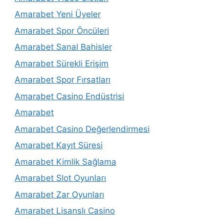
Amarabet Yeni Üyeler
Amarabet Spor Öncüleri
Amarabet Sanal Bahisler
Amarabet Sürekli Erişim
Amarabet Spor Fırsatları
Amarabet Casino Endüstrisi
Amarabet
Amarabet Casino Değerlendirmesi
Amarabet Kayıt Süresi
Amarabet Kimlik Sağlama
Amarabet Slot Oyunları
Amarabet Zar Oyunları
Amarabet Lisanslı Casino