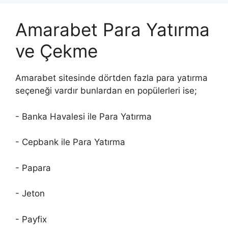
Amarabet Para Yatırma
ve Çekme
Amarabet sitesinde dörtden fazla para yatırma
seçeneği vardır bunlardan en popülerleri ise;
- Banka Havalesi ile Para Yatırma
- Cepbank ile Para Yatırma
- Papara
- Jeton
- Payfix