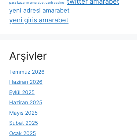
twitter amarabet
para kazanın amarabet canlı casino
yeni adresi amarabet
yeni giris amarabet
Arşivler
Temmuz 2026
Haziran 2026
Eylül 2025
Haziran 2025
Mayıs 2025
Şubat 2025
Ocak 2025