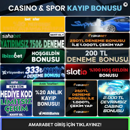
×
AMARABET GİRİŞ İÇİN TIKLAYINIZ!