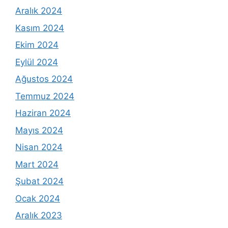
Aralık 2024
Kasım 2024
Ekim 2024
Eylül 2024
Ağustos 2024
Temmuz 2024
Haziran 2024
Mayıs 2024
Nisan 2024
Mart 2024
Şubat 2024
Ocak 2024
Aralık 2023