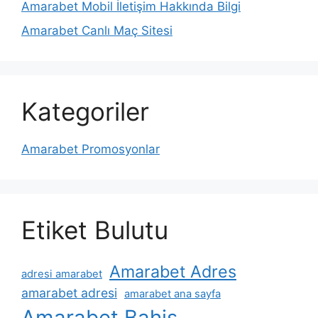
Amarabet Mobil İletişim Hakkında Bilgi
Amarabet Canlı Maç Sitesi
Kategoriler
Amarabet Promosyonlar
Etiket Bulutu
Amarabet Adres
adresi amarabet
amarabet adresi
amarabet ana sayfa
Amarabet Bahis