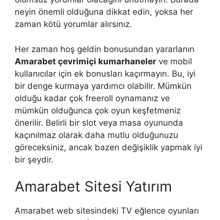
neyin önemli olduğuna dikkat edin, yoksa her
zaman kötü yorumlar alırsınız.
Her zaman hoş geldin bonusundan yararlanın
Amarabet çevrimiçi kumarhaneler
ve mobil
kullanıcılar için ek bonusları kaçırmayın. Bu, iyi
bir denge kurmaya yardımcı olabilir. Mümkün
olduğu kadar çok freeroll oynamanız ve
mümkün olduğunca çok oyun keşfetmeniz
önerilir. Belirli bir slot veya masa oyununda
kaçınılmaz olarak daha mutlu olduğunuzu
göreceksiniz, ancak bazen değişiklik yapmak iyi
bir şeydir.
Amarabet Sitesi Yatırım
Amarabet web sitesindeki TV eğlence oyunları