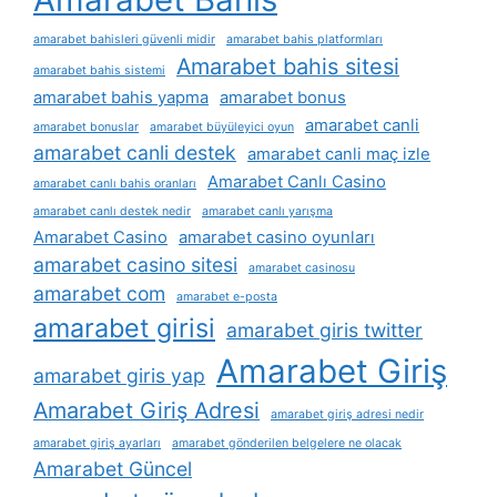
amarabet bahisleri güvenli midir
amarabet bahis platformları
Amarabet bahis sitesi
amarabet bahis sistemi
amarabet bahis yapma
amarabet bonus
amarabet canli
amarabet bonuslar
amarabet büyüleyici oyun
amarabet canli destek
amarabet canli maç izle
Amarabet Canlı Casino
amarabet canlı bahis oranları
amarabet canlı destek nedir
amarabet canlı yarışma
Amarabet Casino
amarabet casino oyunları
amarabet casino sitesi
amarabet casinosu
amarabet com
amarabet e-posta
amarabet girisi
amarabet giris twitter
Amarabet Giriş
amarabet giris yap
Amarabet Giriş Adresi
amarabet giriş adresi nedir
amarabet giriş ayarları
amarabet gönderilen belgelere ne olacak
Amarabet Güncel