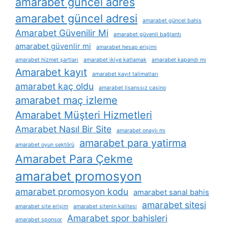
amarabet güncel adres
amarabet güncel adresi
amarabet güncel bahis
Amarabet Güvenilir Mi
amarabet güvenli bağlantı
amarabet güvenlir mi
amarabet hesap erişimi
amarabet hizmet şartları
amarabet i̇kiye katlamak
amarabet kapandı mı
Amarabet kayıt
amarabet kayıt talimatları
amarabet kaç oldu
amarabet lisanssız casino
amarabet maç izleme
Amarabet Müşteri Hizmetleri
Amarabet Nasıl Bir Site
amarabet onaylı mı
amarabet para yatirma
amarabet oyun sektörü
Amarabet Para Çekme
amarabet promosyon
amarabet promosyon kodu
amarabet sanal bahis
amarabet sitesi
amarabet site erişim
amarabet sitenin kalitesi
Amarabet spor bahisleri
amarabet sponsor