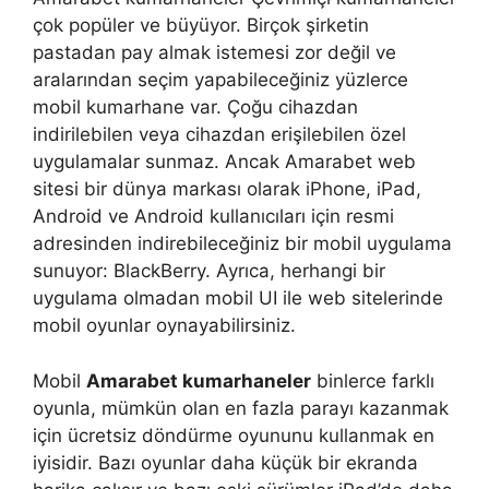
çok popüler ve büyüyor. Birçok şirketin
pastadan pay almak istemesi zor değil ve
aralarından seçim yapabileceğiniz yüzlerce
mobil kumarhane var. Çoğu cihazdan
indirilebilen veya cihazdan erişilebilen özel
uygulamalar sunmaz. Ancak Amarabet web
sitesi bir dünya markası olarak iPhone, iPad,
Android ve Android kullanıcıları için resmi
adresinden indirebileceğiniz bir mobil uygulama
sunuyor: BlackBerry. Ayrıca, herhangi bir
uygulama olmadan mobil UI ile web sitelerinde
mobil oyunlar oynayabilirsiniz.
Mobil
Amarabet kumarhaneler
binlerce farklı
oyunla, mümkün olan en fazla parayı kazanmak
için ücretsiz döndürme oyununu kullanmak en
iyisidir. Bazı oyunlar daha küçük bir ekranda