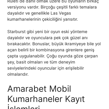
Ruleti de dahil olmak üzere bu oyunların birkaç
versiyonu vardır. Birçoğu çeşitli farklı temalara
dayalıdır ve genellikle Las Vegas
kumarhanelerinin çekiciliğini yansıtır.
Starburst gibi yeni bir oyun eski yönteme
dayalıdır ve oyunculara pek çok güzel anı
bırakacaktır. Bonuslar, büyük ikramiyeye bile yol
açan belirli bir kombinasyona girenlere geniş
çapta uygulanabilir. Çoğu oyunda göze çarpan
şey, basit olmaları ve tüm deneyim
seviyelerindeki oyuncular için erişilebilir
olmalarıdır.
Amarabet Mobil
Kumarhaneler Kayıt