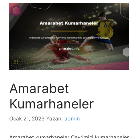
Amarabet
Kumarhaneler
Ocak 21, 2023
Yazarı:
admin
Amarabet kumarhaneler Çevrimiçi kumarhaneler