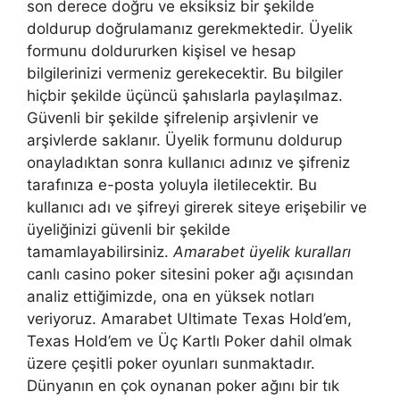
son derece doğru ve eksiksiz bir şekilde
doldurup doğrulamanız gerekmektedir. Üyelik
formunu doldururken kişisel ve hesap
bilgilerinizi vermeniz gerekecektir. Bu bilgiler
hiçbir şekilde üçüncü şahıslarla paylaşılmaz.
Güvenli bir şekilde şifrelenip arşivlenir ve
arşivlerde saklanır. Üyelik formunu doldurup
onayladıktan sonra kullanıcı adınız ve şifreniz
tarafınıza e-posta yoluyla iletilecektir. Bu
kullanıcı adı ve şifreyi girerek siteye erişebilir ve
üyeliğinizi güvenli bir şekilde
tamamlayabilirsiniz.
Amarabet üyelik kuralları
canlı casino poker sitesini poker ağı açısından
analiz ettiğimizde, ona en yüksek notları
veriyoruz. Amarabet Ultimate Texas Hold’em,
Texas Hold’em ve Üç Kartlı Poker dahil olmak
üzere çeşitli poker oyunları sunmaktadır.
Dünyanın en çok oynanan poker ağını bir tık