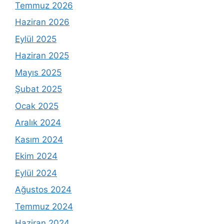
Temmuz 2026
Haziran 2026
Eylül 2025
Haziran 2025
Mayıs 2025
Şubat 2025
Ocak 2025
Aralık 2024
Kasım 2024
Ekim 2024
Eylül 2024
Ağustos 2024
Temmuz 2024
Haziran 2024