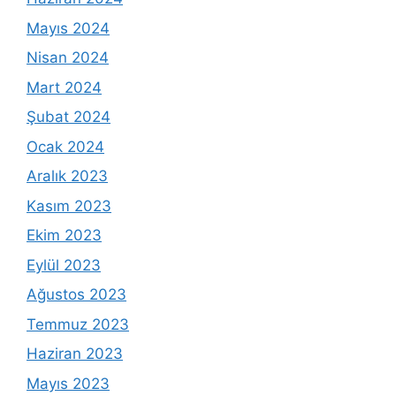
Mayıs 2024
Nisan 2024
Mart 2024
Şubat 2024
Ocak 2024
Aralık 2023
Kasım 2023
Ekim 2023
Eylül 2023
Ağustos 2023
Temmuz 2023
Haziran 2023
Mayıs 2023