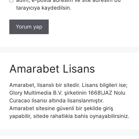
tarayıcıya kaydedilsin.
Amarabet Lisans
Amarabet, lisanslı bir sitedir. Lisans bilgileri ise;
Glory Multimedia B.V. şirketinin 1668\JAZ Nolu
Curacao lisansı altında lisanslanmıştır.
Amarabet sitesine güvenli bir şekilde giriş
yapabilir, sitede rahatlıkla bahis oynayabilirsiniz.