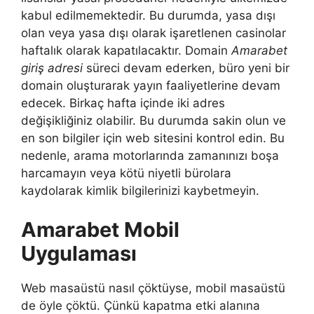
kabul edilmemektedir. Bu durumda, yasa dışı
olan veya yasa dışı olarak işaretlenen casinolar
haftalık olarak kapatılacaktır. Domain
Amarabet
giriş adresi
süreci devam ederken, büro yeni bir
domain oluşturarak yayın faaliyetlerine devam
edecek. Birkaç hafta içinde iki adres
değişikliğiniz olabilir. Bu durumda sakin olun ve
en son bilgiler için web sitesini kontrol edin. Bu
nedenle, arama motorlarında zamanınızı boşa
harcamayın veya kötü niyetli bürolara
kaydolarak kimlik bilgilerinizi kaybetmeyin.
Amarabet Mobil
Uygulaması
Web masaüstü nasıl çöktüyse, mobil masaüstü
de öyle çöktü. Çünkü kapatma etki alanına