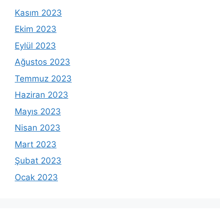
Kasım 2023
Ekim 2023
Eylül 2023
Ağustos 2023
Temmuz 2023
Haziran 2023
Mayıs 2023
Nisan 2023
Mart 2023
Şubat 2023
Ocak 2023