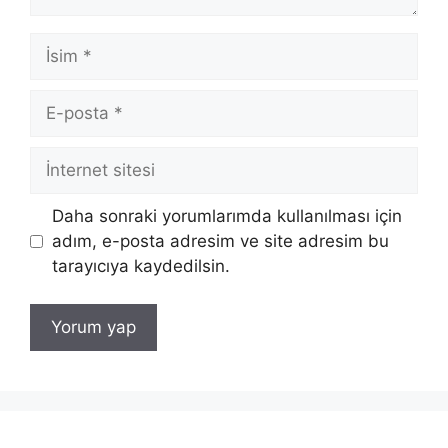
İsim
E-
posta
İnternet
sitesi
Daha sonraki yorumlarımda kullanılması için
adım, e-posta adresim ve site adresim bu
tarayıcıya kaydedilsin.