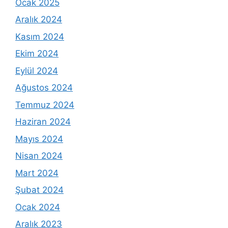
Ocak 2025
Aralık 2024
Kasım 2024
Ekim 2024
Eylül 2024
Ağustos 2024
Temmuz 2024
Haziran 2024
Mayıs 2024
Nisan 2024
Mart 2024
Şubat 2024
Ocak 2024
Aralık 2023