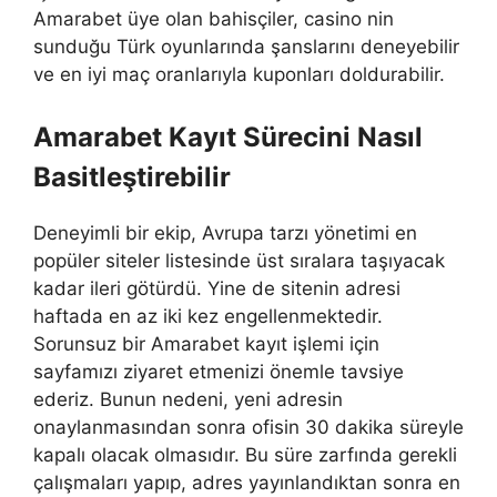
Amarabet üye olan bahisçiler, casino nin
sunduğu Türk oyunlarında şanslarını deneyebilir
ve en iyi maç oranlarıyla kuponları doldurabilir.
Amarabet Kayıt Sürecini Nasıl
Basitleştirebilir
Deneyimli bir ekip, Avrupa tarzı yönetimi en
popüler siteler listesinde üst sıralara taşıyacak
kadar ileri götürdü. Yine de sitenin adresi
haftada en az iki kez engellenmektedir.
Sorunsuz bir Amarabet kayıt işlemi için
sayfamızı ziyaret etmenizi önemle tavsiye
ederiz. Bunun nedeni, yeni adresin
onaylanmasından sonra ofisin 30 dakika süreyle
kapalı olacak olmasıdır. Bu süre zarfında gerekli
çalışmaları yapıp, adres yayınlandıktan sonra en