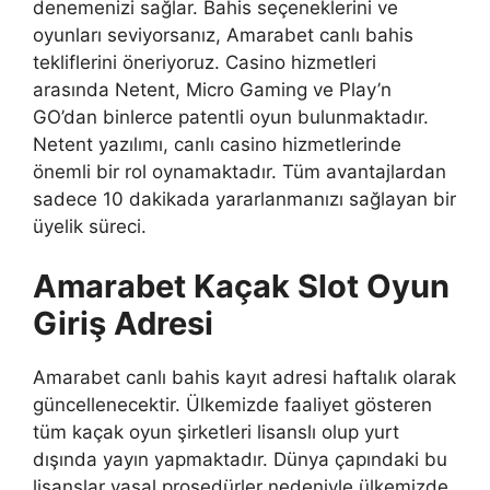
denemenizi sağlar. Bahis seçeneklerini ve
oyunları seviyorsanız, Amarabet canlı bahis
tekliflerini öneriyoruz. Casino hizmetleri
arasında Netent, Micro Gaming ve Play’n
GO’dan binlerce patentli oyun bulunmaktadır.
Netent yazılımı, canlı casino hizmetlerinde
önemli bir rol oynamaktadır. Tüm avantajlardan
sadece 10 dakikada yararlanmanızı sağlayan bir
üyelik süreci.
Amarabet Kaçak Slot Oyun
Giriş Adresi
Amarabet canlı bahis kayıt adresi haftalık olarak
güncellenecektir. Ülkemizde faaliyet gösteren
tüm kaçak oyun şirketleri lisanslı olup yurt
dışında yayın yapmaktadır. Dünya çapındaki bu
lisanslar yasal prosedürler nedeniyle ülkemizde