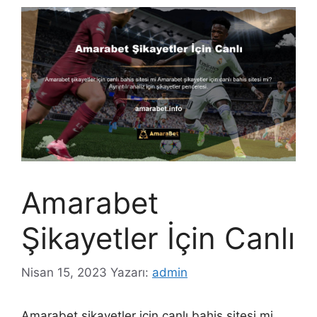
Amarabet
Şikayetler İçin Canlı
Nisan 15, 2023
Yazarı:
admin
Amarabet şikayetler için canlı bahis sitesi mi