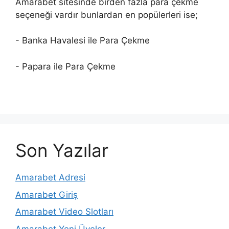
Amarabet sitesinde birden fazla para çekme
seçeneği vardır bunlardan en popülerleri ise;
- Banka Havalesi ile Para Çekme
- Papara ile Para Çekme
Son Yazılar
Amarabet Adresi
Amarabet Giriş
Amarabet Video Slotları
Amarabet Yeni Üyeler