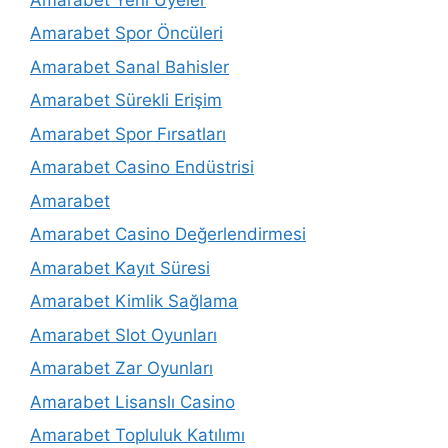
Amarabet Spor Öncüleri
Amarabet Sanal Bahisler
Amarabet Sürekli Erişim
Amarabet Spor Fırsatları
Amarabet Casino Endüstrisi
Amarabet
Amarabet Casino Değerlendirmesi
Amarabet Kayıt Süresi
Amarabet Kimlik Sağlama
Amarabet Slot Oyunları
Amarabet Zar Oyunları
Amarabet Lisanslı Casino
Amarabet Topluluk Katılımı