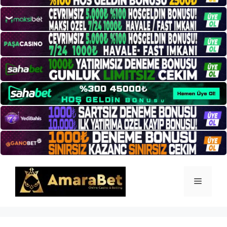
İçeriğe
atla
Menü