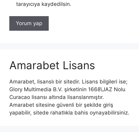
tarayıcıya kaydedilsin.
Amarabet Lisans
Amarabet, lisanslı bir sitedir. Lisans bilgileri ise;
Glory Multimedia B.V. şirketinin 1668\JAZ Nolu
Curacao lisansı altında lisanslanmıştır.
Amarabet sitesine güvenli bir şekilde giriş
yapabilir, sitede rahatlıkla bahis oynayabilirsiniz.