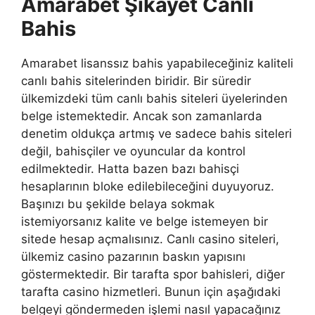
Amarabet Şikayet Canlı
Bahis
Amarabet lisanssız bahis yapabileceğiniz kaliteli
canlı bahis sitelerinden biridir. Bir süredir
ülkemizdeki tüm canlı bahis siteleri üyelerinden
belge istemektedir. Ancak son zamanlarda
denetim oldukça artmış ve sadece bahis siteleri
değil, bahisçiler ve oyuncular da kontrol
edilmektedir. Hatta bazen bazı bahisçi
hesaplarının bloke edilebileceğini duyuyoruz.
Başınızı bu şekilde belaya sokmak
istemiyorsanız kalite ve belge istemeyen bir
sitede hesap açmalısınız. Canlı casino siteleri,
ülkemiz casino pazarının baskın yapısını
göstermektedir. Bir tarafta spor bahisleri, diğer
tarafta casino hizmetleri. Bunun için aşağıdaki
belgeyi göndermeden işlemi nasıl yapacağınız