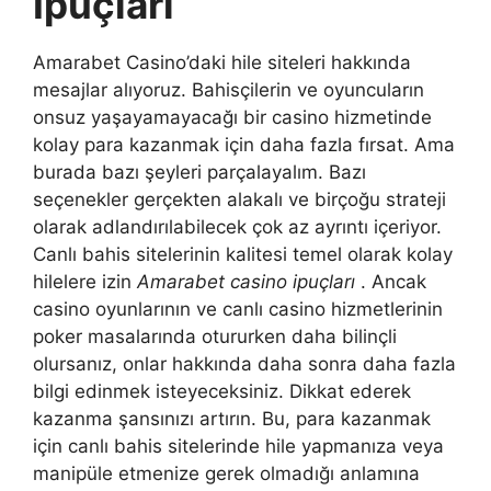
İpuçları
Amarabet Casino’daki hile siteleri hakkında
mesajlar alıyoruz. Bahisçilerin ve oyuncuların
onsuz yaşayamayacağı bir casino hizmetinde
kolay para kazanmak için daha fazla fırsat. Ama
burada bazı şeyleri parçalayalım. Bazı
seçenekler gerçekten alakalı ve birçoğu strateji
olarak adlandırılabilecek çok az ayrıntı içeriyor.
Canlı bahis sitelerinin kalitesi temel olarak kolay
hilelere izin
Amarabet casino ipuçları
. Ancak
casino oyunlarının ve canlı casino hizmetlerinin
poker masalarında otururken daha bilinçli
olursanız, onlar hakkında daha sonra daha fazla
bilgi edinmek isteyeceksiniz. Dikkat ederek
kazanma şansınızı artırın. Bu, para kazanmak
için canlı bahis sitelerinde hile yapmanıza veya
manipüle etmenize gerek olmadığı anlamına