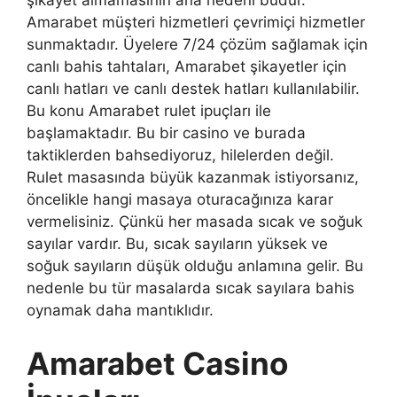
şikayet almamasının ana nedeni budur.
Amarabet müşteri hizmetleri çevrimiçi hizmetler
sunmaktadır. Üyelere 7/24 çözüm sağlamak için
canlı bahis tahtaları, Amarabet şikayetler için
canlı hatları ve canlı destek hatları kullanılabilir.
Bu konu Amarabet rulet ipuçları ile
başlamaktadır. Bu bir casino ve burada
taktiklerden bahsediyoruz, hilelerden değil.
Rulet masasında büyük kazanmak istiyorsanız,
öncelikle hangi masaya oturacağınıza karar
vermelisiniz. Çünkü her masada sıcak ve soğuk
sayılar vardır. Bu, sıcak sayıların yüksek ve
soğuk sayıların düşük olduğu anlamına gelir. Bu
nedenle bu tür masalarda sıcak sayılara bahis
oynamak daha mantıklıdır.
Amarabet Casino