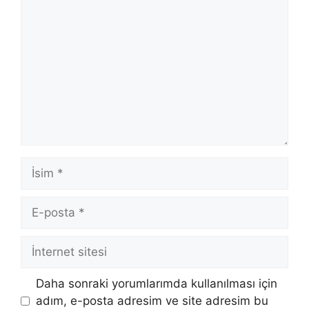
Yorum
İsim
E-
posta
İnternet
sitesi
Daha sonraki yorumlarımda kullanılması için
adım, e-posta adresim ve site adresim bu