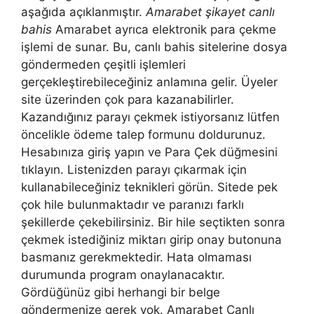
aşağıda açıklanmıştır.
Amarabet şikayet canlı
bahis
Amarabet ayrıca elektronik para çekme
işlemi de sunar. Bu, canlı bahis sitelerine dosya
göndermeden çeşitli işlemleri
gerçekleştirebileceğiniz anlamına gelir. Üyeler
site üzerinden çok para kazanabilirler.
Kazandığınız parayı çekmek istiyorsanız lütfen
öncelikle ödeme talep formunu doldurunuz.
Hesabınıza giriş yapın ve Para Çek düğmesini
tıklayın. Listenizden parayı çıkarmak için
kullanabileceğiniz teknikleri görün. Sitede pek
çok hile bulunmaktadır ve paranızı farklı
şekillerde çekebilirsiniz. Bir hile seçtikten sonra
çekmek istediğiniz miktarı girip onay butonuna
basmanız gerekmektedir. Hata olmaması
durumunda program onaylanacaktır.
Gördüğünüz gibi herhangi bir belge
göndermenize gerek yok. Amarabet Canlı