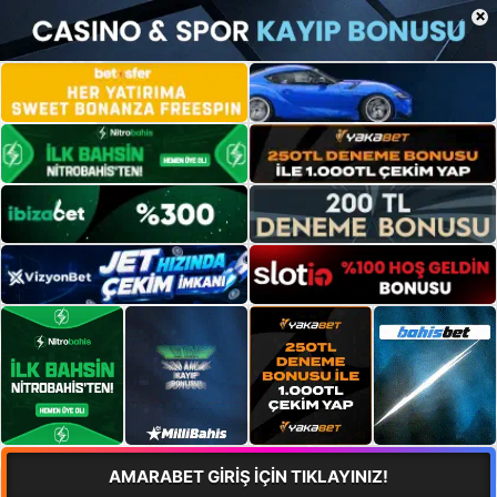
×
AMARABET GİRİŞ İÇİN TIKLAYINIZ!