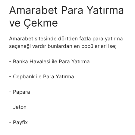
Amarabet Para Yatırma
ve Çekme
Amarabet sitesinde dörtden fazla para yatırma
seçeneği vardır bunlardan en popülerleri ise;
- Banka Havalesi ile Para Yatırma
- Cepbank ile Para Yatırma
- Papara
- Jeton
- Payfix