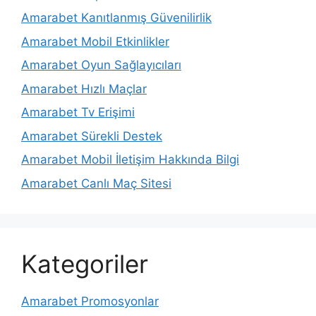
Amarabet Kanıtlanmış Güvenilirlik
Amarabet Mobil Etkinlikler
Amarabet Oyun Sağlayıcıları
Amarabet Hızlı Maçlar
Amarabet Tv Erişimi
Amarabet Sürekli Destek
Amarabet Mobil İletişim Hakkında Bilgi
Amarabet Canlı Maç Sitesi
Kategoriler
Amarabet Promosyonlar