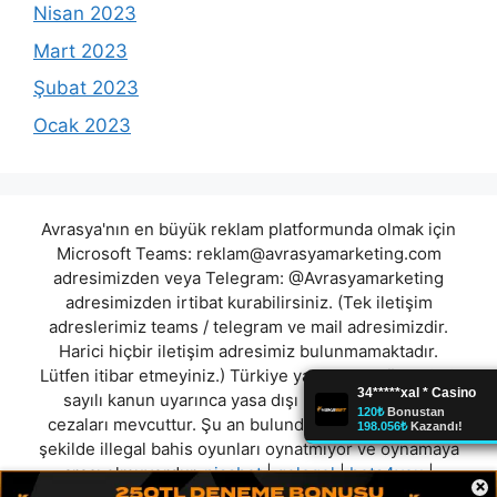
Nisan 2023
Mart 2023
Şubat 2023
Ocak 2023
Avrasya'nın en büyük reklam platformunda olmak için
Microsoft Teams:
reklam@avrasyamarketing.com
adresimizden veya Telegram: @Avrasyamarketing
adresimizden irtibat kurabilirsiniz. (Tek iletişim
adreslerimiz teams / telegram ve mail adresimizdir.
Harici hiçbir iletişim adresimiz bulunmamaktadır.
Lütfen itibar etmeyiniz.) Türkiye yasalarına göre 7258
sayılı kanun uyarınca yasa dışı bahis oynamanın
cezaları mevcuttur. Şu an bulunduğunuz site hiç bir
şekilde illegal bahis oyunları oynatmıyor ve oynamaya
aracı olmuyordur.
nissbet
|
golegol
|
bets4you
|
×