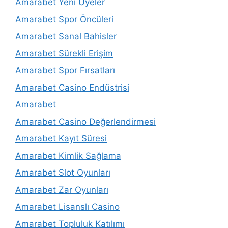
Amarabet Yeni Üyeler
Amarabet Spor Öncüleri
Amarabet Sanal Bahisler
Amarabet Sürekli Erişim
Amarabet Spor Fırsatları
Amarabet Casino Endüstrisi
Amarabet
Amarabet Casino Değerlendirmesi
Amarabet Kayıt Süresi
Amarabet Kimlik Sağlama
Amarabet Slot Oyunları
Amarabet Zar Oyunları
Amarabet Lisanslı Casino
Amarabet Topluluk Katılımı