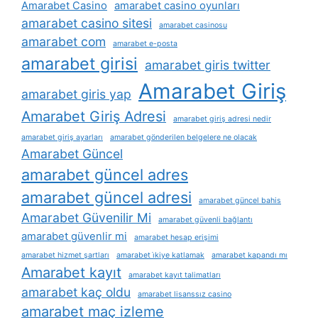
Amarabet Casino
amarabet casino oyunları
amarabet casino sitesi
amarabet casinosu
amarabet com
amarabet e-posta
amarabet girisi
amarabet giris twitter
Amarabet Giriş
amarabet giris yap
Amarabet Giriş Adresi
amarabet giriş adresi nedir
amarabet giriş ayarları
amarabet gönderilen belgelere ne olacak
Amarabet Güncel
amarabet güncel adres
amarabet güncel adresi
amarabet güncel bahis
Amarabet Güvenilir Mi
amarabet güvenli bağlantı
amarabet güvenlir mi
amarabet hesap erişimi
amarabet hizmet şartları
amarabet i̇kiye katlamak
amarabet kapandı mı
Amarabet kayıt
amarabet kayıt talimatları
amarabet kaç oldu
amarabet lisanssız casino
amarabet maç izleme