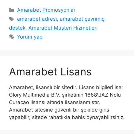
Kategoriler
Amarabet Promosyonlar
Etiketler
amarabet adresi
,
amarabet çevrimiçi
destek
,
Amarabet Müşteri Hizmetleri
Yorum yap
Amarabet Lisans
Amarabet, lisanslı bir sitedir. Lisans bilgileri ise;
Glory Multimedia B.V. şirketinin 1668\JAZ Nolu
Curacao lisansı altında lisanslanmıştır.
Amarabet sitesine güvenli bir şekilde giriş
yapabilir, sitede rahatlıkla bahis oynayabilirsiniz.