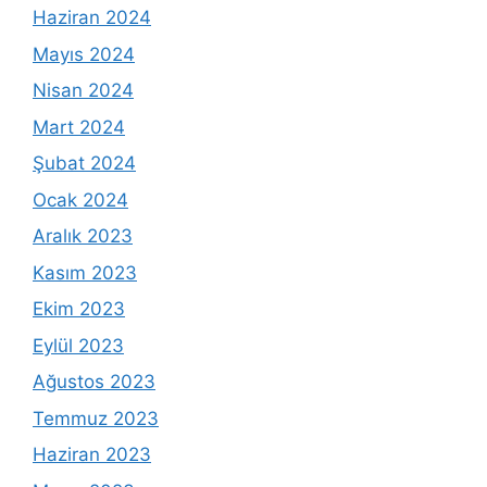
Haziran 2024
Mayıs 2024
Nisan 2024
Mart 2024
Şubat 2024
Ocak 2024
Aralık 2023
Kasım 2023
Ekim 2023
Eylül 2023
Ağustos 2023
Temmuz 2023
Haziran 2023