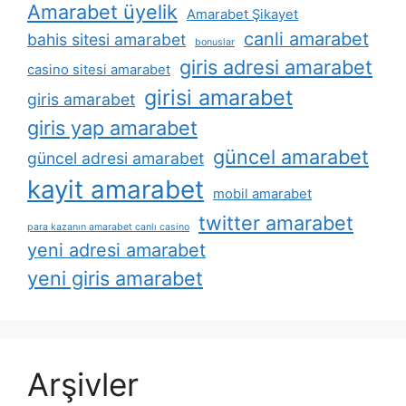
Amarabet üyelik
Amarabet Şikayet
canli amarabet
bahis sitesi amarabet
bonuslar
giris adresi amarabet
casino sitesi amarabet
girisi amarabet
giris amarabet
giris yap amarabet
güncel amarabet
güncel adresi amarabet
kayit amarabet
mobil amarabet
twitter amarabet
para kazanın amarabet canlı casino
yeni adresi amarabet
yeni giris amarabet
Arşivler