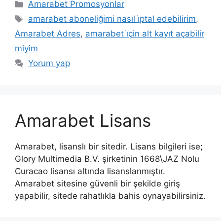
Kategoriler
Amarabet Promosyonlar
Etiketler
amarabet aboneliğimi nasıl i̇ptal edebilirim
,
Amarabet Adres
,
amarabet i̇çin alt kayıt açabilir
miyim
Yorum yap
Amarabet Lisans
Amarabet, lisanslı bir sitedir. Lisans bilgileri ise;
Glory Multimedia B.V. şirketinin 1668\JAZ Nolu
Curacao lisansı altında lisanslanmıştır.
Amarabet sitesine güvenli bir şekilde giriş
yapabilir, sitede rahatlıkla bahis oynayabilirsiniz.