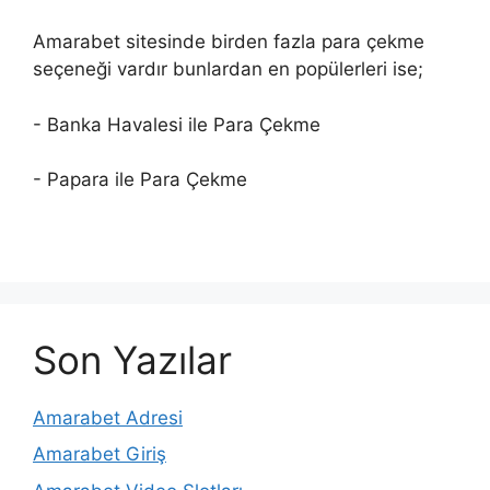
Amarabet sitesinde birden fazla para çekme
seçeneği vardır bunlardan en popülerleri ise;
- Banka Havalesi ile Para Çekme
- Papara ile Para Çekme
Son Yazılar
Amarabet Adresi
Amarabet Giriş