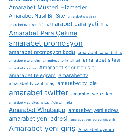
Amarabet Müşteri Hizmetleri
Amarabet Nasıl Bir Site
amarabet onaylı mı
amarabet para yatirma
amarabet oyun sektörü
Amarabet Para Çekme
amarabet promosyon
amarabet promosyon kodu
amarabet sanal bahis
amarabet sitesi
amarabet site erişim
amarabet sitenin kalitesi
Amarabet spor bahisleri
amarabet sponsor
amarabet telegram
amarabet tv
amarabet tv izle
amarabet tv canli maç
amarabet twitter
amarabet web sitesi
amarabet web sitesine kayıt i̇çin talimatlar
Amarabet Whatsapp
amarabet yeni adres
amarabet yeni adresi
amarabet yeni adresi güvenilir
Amarabet yeni giriş
Amarabet üyeleri