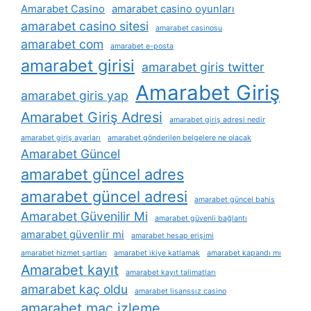
Amarabet Casino
amarabet casino oyunları
amarabet casino sitesi
amarabet casinosu
amarabet com
amarabet e-posta
amarabet girisi
amarabet giris twitter
Amarabet Giriş
amarabet giris yap
Amarabet Giriş Adresi
amarabet giriş adresi nedir
amarabet giriş ayarları
amarabet gönderilen belgelere ne olacak
Amarabet Güncel
amarabet güncel adres
amarabet güncel adresi
amarabet güncel bahis
Amarabet Güvenilir Mi
amarabet güvenli bağlantı
amarabet güvenlir mi
amarabet hesap erişimi
amarabet hizmet şartları
amarabet i̇kiye katlamak
amarabet kapandı mı
Amarabet kayıt
amarabet kayıt talimatları
amarabet kaç oldu
amarabet lisanssız casino
amarabet maç izleme