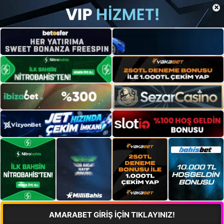
×
AMARABET GİRİŞ İÇİN TIKLAYINIZ!