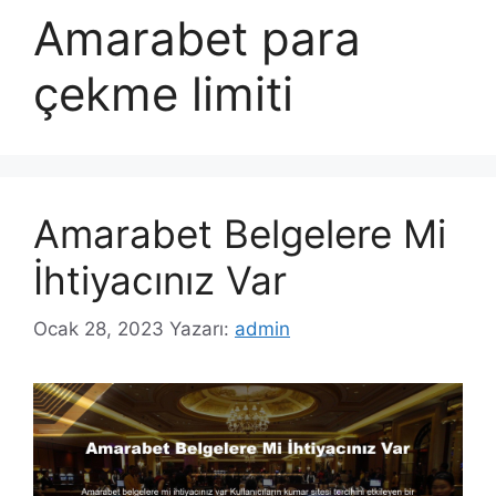
Amarabet para
çekme limiti
Amarabet Belgelere Mi
İhtiyacınız Var
Ocak 28, 2023
Yazarı:
admin