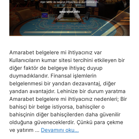
Amarabet belgelere mi ihtiyacınız var
Kullanıcıların kumar sitesi tercihini etkileyen bir
diğer faktör de belgeye ihtiyaç duyup
duymadıklarıdır. Finansal işlemlerin
belgelenmesi bir yandan dezavantaj, diğer
yandan avantajdır. Lehinize bir durum yaratma
Amarabet belgelere mi ihtiyacınız nedenleri; Bir
bahisçi bir belge istiyorsa, bahisçiler o
bahisçinin diğer bahisçilerden daha güvenilir
olduğuna güveneceklerdir. Çünkü para çekme
ve yatırım …
Devamını oku…