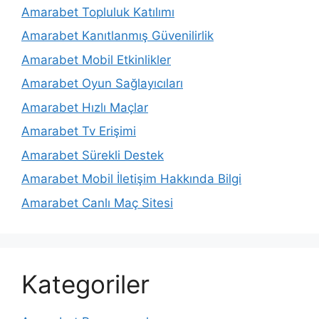
Amarabet Topluluk Katılımı
Amarabet Kanıtlanmış Güvenilirlik
Amarabet Mobil Etkinlikler
Amarabet Oyun Sağlayıcıları
Amarabet Hızlı Maçlar
Amarabet Tv Erişimi
Amarabet Sürekli Destek
Amarabet Mobil İletişim Hakkında Bilgi
Amarabet Canlı Maç Sitesi
Kategoriler