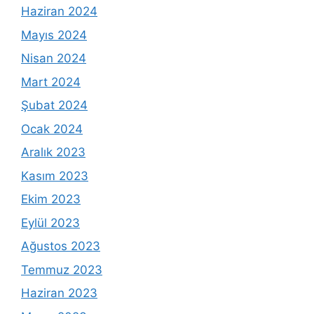
Haziran 2024
Mayıs 2024
Nisan 2024
Mart 2024
Şubat 2024
Ocak 2024
Aralık 2023
Kasım 2023
Ekim 2023
Eylül 2023
Ağustos 2023
Temmuz 2023
Haziran 2023