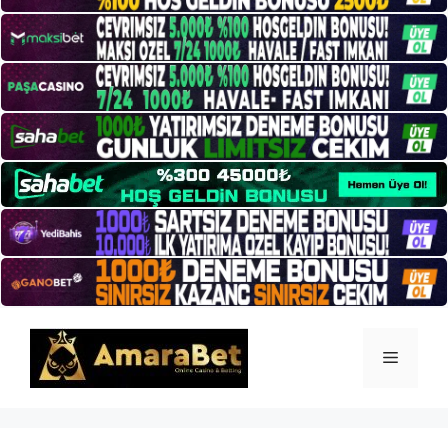
İçeriğe
atla
Menü