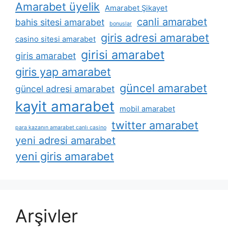
Amarabet üyelik
Amarabet Şikayet
canli amarabet
bahis sitesi amarabet
bonuslar
giris adresi amarabet
casino sitesi amarabet
girisi amarabet
giris amarabet
giris yap amarabet
güncel amarabet
güncel adresi amarabet
kayit amarabet
mobil amarabet
twitter amarabet
para kazanın amarabet canlı casino
yeni adresi amarabet
yeni giris amarabet
Arşivler