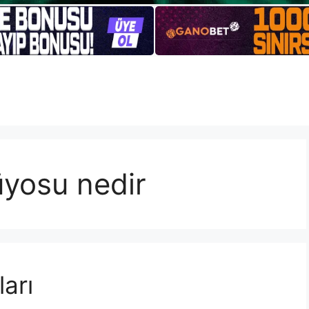
üyosu nedir
arı