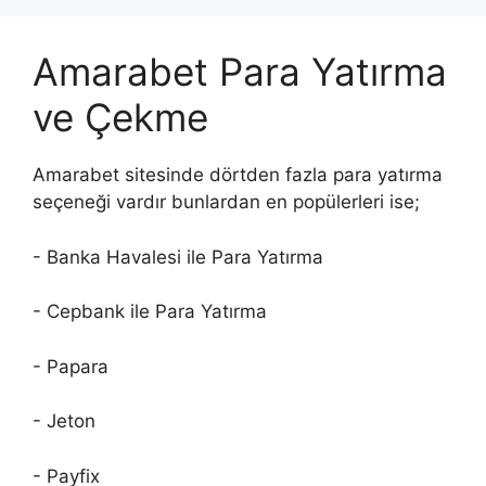
Amarabet Para Yatırma
ve Çekme
Amarabet sitesinde dörtden fazla para yatırma
seçeneği vardır bunlardan en popülerleri ise;
- Banka Havalesi ile Para Yatırma
- Cepbank ile Para Yatırma
- Papara
- Jeton
- Payfix