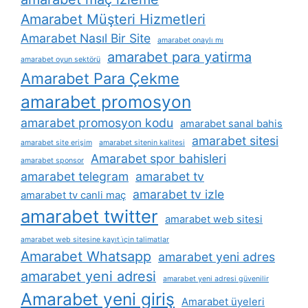
Amarabet Müşteri Hizmetleri
Amarabet Nasıl Bir Site
amarabet onaylı mı
amarabet para yatirma
amarabet oyun sektörü
Amarabet Para Çekme
amarabet promosyon
amarabet promosyon kodu
amarabet sanal bahis
amarabet sitesi
amarabet site erişim
amarabet sitenin kalitesi
Amarabet spor bahisleri
amarabet sponsor
amarabet telegram
amarabet tv
amarabet tv izle
amarabet tv canli maç
amarabet twitter
amarabet web sitesi
amarabet web sitesine kayıt i̇çin talimatlar
Amarabet Whatsapp
amarabet yeni adres
amarabet yeni adresi
amarabet yeni adresi güvenilir
Amarabet yeni giriş
Amarabet üyeleri