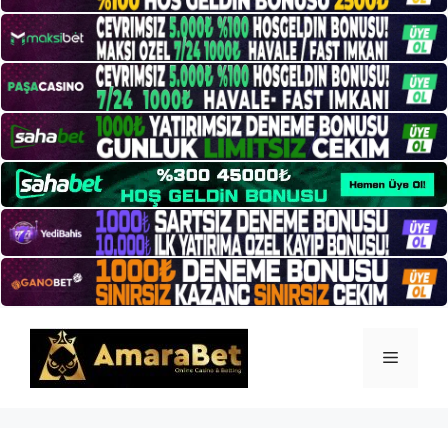
İçeriğe
atla
Menü