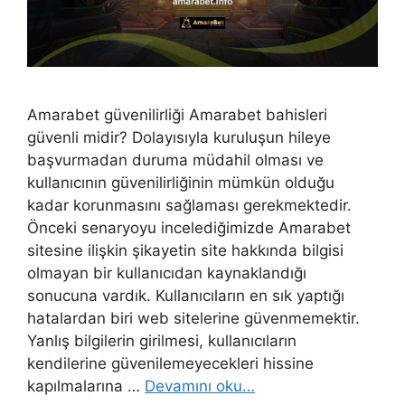
Amarabet güvenilirliği Amarabet bahisleri
güvenli midir? Dolayısıyla kuruluşun hileye
başvurmadan duruma müdahil olması ve
kullanıcının güvenilirliğinin mümkün olduğu
kadar korunmasını sağlaması gerekmektedir.
Önceki senaryoyu incelediğimizde Amarabet
sitesine ilişkin şikayetin site hakkında bilgisi
olmayan bir kullanıcıdan kaynaklandığı
sonucuna vardık. Kullanıcıların en sık yaptığı
hatalardan biri web sitelerine güvenmemektir.
Yanlış bilgilerin girilmesi, kullanıcıların
kendilerine güvenilemeyecekleri hissine
kapılmalarına …
Devamını oku…