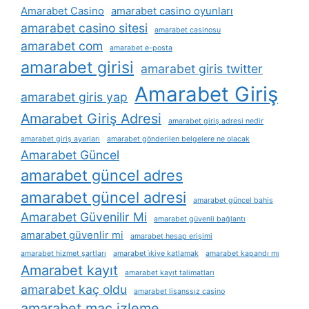
Amarabet Casino
amarabet casino oyunları
amarabet casino sitesi
amarabet casinosu
amarabet com
amarabet e-posta
amarabet girisi
amarabet giris twitter
Amarabet Giriş
amarabet giris yap
Amarabet Giriş Adresi
amarabet giriş adresi nedir
amarabet giriş ayarları
amarabet gönderilen belgelere ne olacak
Amarabet Güncel
amarabet güncel adres
amarabet güncel adresi
amarabet güncel bahis
Amarabet Güvenilir Mi
amarabet güvenli bağlantı
amarabet güvenlir mi
amarabet hesap erişimi
amarabet hizmet şartları
amarabet i̇kiye katlamak
amarabet kapandı mı
Amarabet kayıt
amarabet kayıt talimatları
amarabet kaç oldu
amarabet lisanssız casino
amarabet maç izleme