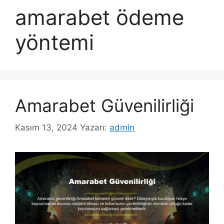
amarabet ödeme
yöntemi
Amarabet Güvenilirliği
Kasım 13, 2024
Yazarı:
admin