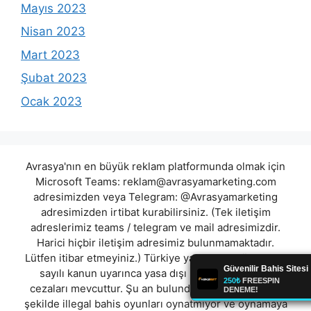
Mayıs 2023
Nisan 2023
Mart 2023
Şubat 2023
Ocak 2023
Avrasya'nın en büyük reklam platformunda olmak için
Microsoft Teams:
reklam@avrasyamarketing.com
adresimizden veya Telegram: @Avrasyamarketing
adresimizden irtibat kurabilirsiniz. (Tek iletişim
adreslerimiz teams / telegram ve mail adresimizdir.
Harici hiçbir iletişim adresimiz bulunmamaktadır.
Lütfen itibar etmeyiniz.) Türkiye yasalarına göre 7258
sayılı kanun uyarınca yasa dışı bahis oynamanın
cezaları mevcuttur. Şu an bulunduğunuz site hiç bir
şekilde illegal bahis oyunları oynatmıyor ve oynamaya