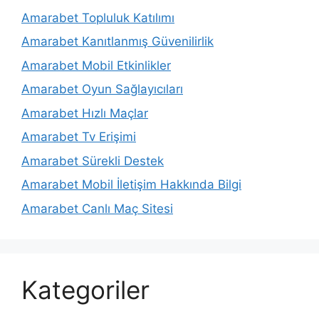
Amarabet Topluluk Katılımı
Amarabet Kanıtlanmış Güvenilirlik
Amarabet Mobil Etkinlikler
Amarabet Oyun Sağlayıcıları
Amarabet Hızlı Maçlar
Amarabet Tv Erişimi
Amarabet Sürekli Destek
Amarabet Mobil İletişim Hakkında Bilgi
Amarabet Canlı Maç Sitesi
Kategoriler