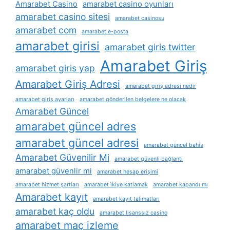
Amarabet Casino
amarabet casino oyunları
amarabet casino sitesi
amarabet casinosu
amarabet com
amarabet e-posta
amarabet girisi
amarabet giris twitter
Amarabet Giriş
amarabet giris yap
Amarabet Giriş Adresi
amarabet giriş adresi nedir
amarabet giriş ayarları
amarabet gönderilen belgelere ne olacak
Amarabet Güncel
amarabet güncel adres
amarabet güncel adresi
amarabet güncel bahis
Amarabet Güvenilir Mi
amarabet güvenli bağlantı
amarabet güvenlir mi
amarabet hesap erişimi
amarabet hizmet şartları
amarabet i̇kiye katlamak
amarabet kapandı mı
Amarabet kayıt
amarabet kayıt talimatları
amarabet kaç oldu
amarabet lisanssız casino
amarabet maç izleme