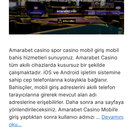
Amarabet casino spor casino mobil giriş mobil
bahis hizmetleri sunuyoruz. Amarabet Casino
tüm akıllı cihazlarda kusursuz bir şekilde
çalışmaktadır. iOS ve Android işletim sistemine
sahip cep telefonlarına kolaylıkla bağlanır.
Bahisçiler, mobil giriş adreslerini akıllı telefon
tarayıcılarına girerek mevcut alan adı
adreslerine erişebilirler. Daha sonra ana sayfaya
yönlendirileceksiniz. Amarabet Casino Mobil’e
giriş yaptıktan sonra kullanıcı adınızı …
Devamını
oku…