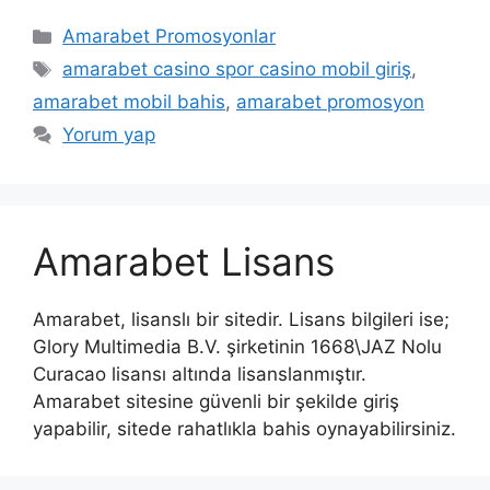
Kategoriler
Amarabet Promosyonlar
Etiketler
amarabet casino spor casino mobil giriş
,
amarabet mobil bahis
,
amarabet promosyon
Yorum yap
Amarabet Lisans
Amarabet, lisanslı bir sitedir. Lisans bilgileri ise;
Glory Multimedia B.V. şirketinin 1668\JAZ Nolu
Curacao lisansı altında lisanslanmıştır.
Amarabet sitesine güvenli bir şekilde giriş
yapabilir, sitede rahatlıkla bahis oynayabilirsiniz.