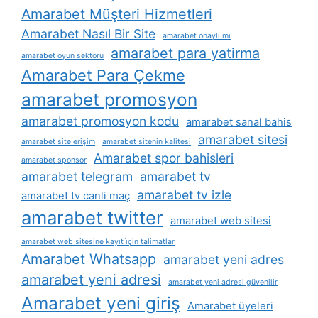
Amarabet Müşteri Hizmetleri
Amarabet Nasıl Bir Site
amarabet onaylı mı
amarabet para yatirma
amarabet oyun sektörü
Amarabet Para Çekme
amarabet promosyon
amarabet promosyon kodu
amarabet sanal bahis
amarabet sitesi
amarabet site erişim
amarabet sitenin kalitesi
Amarabet spor bahisleri
amarabet sponsor
amarabet telegram
amarabet tv
amarabet tv izle
amarabet tv canli maç
amarabet twitter
amarabet web sitesi
amarabet web sitesine kayıt i̇çin talimatlar
Amarabet Whatsapp
amarabet yeni adres
amarabet yeni adresi
amarabet yeni adresi güvenilir
Amarabet yeni giriş
Amarabet üyeleri